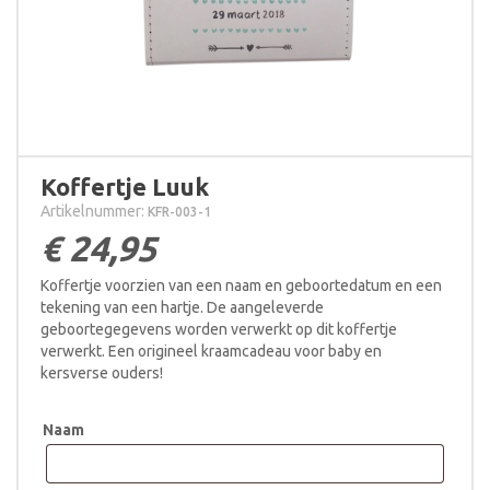
Koffertje Luuk
Artikelnummer:
KFR-003-1
€
24,95
Koffertje voorzien van een naam en geboortedatum en een
tekening van een hartje. De aangeleverde
geboortegegevens worden verwerkt op dit koffertje
verwerkt. Een origineel kraamcadeau voor baby en
kersverse ouders!
Naam