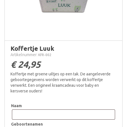
Koffertje Luuk
Artikelnummer:
KFR-002
€
24,95
Koffertje met groene uiltjes op een tak. De aangeleverde
geboortegegevens worden verwerkt op dit koffertje
verwerkt. Een origineel kraamcadeau voor baby en
kersverse ouders!
Naam
Geboortenamen