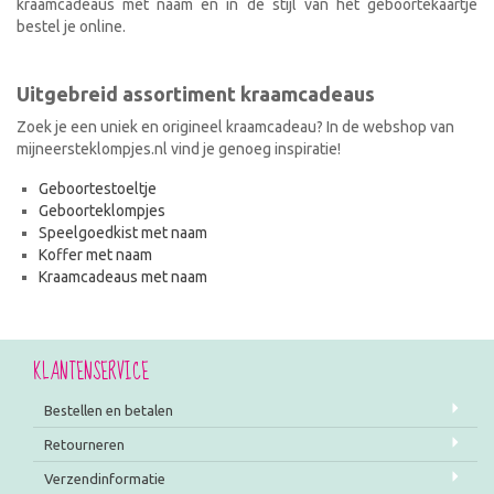
kraamcadeaus met naam en in de stijl van het geboortekaartje
bestel je online.
Uitgebreid assortiment kraamcadeaus
Zoek je een uniek en origineel kraamcadeau? In de webshop van
mijneersteklompjes.nl vind je genoeg inspiratie!
Geboortestoeltje
Geboorteklompjes
Speelgoedkist met naam
Koffer met naam
Kraamcadeaus met naam
KLANTENSERVICE
Bestellen en betalen
Retourneren
Verzendinformatie