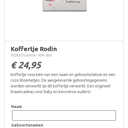
Koffertje Rodin
Artikelnummer:
KFR-004
€
24,95
Koffertje voorzien van een naam en geboortedatum en een
roze bloemetjes. De aangeleverde geboortegegevens
worden verwerkt op dit koffertje verwerkt. Een origineel
kraamcadeau voor baby en kersverse ouders!
Naam
Geboortenamen