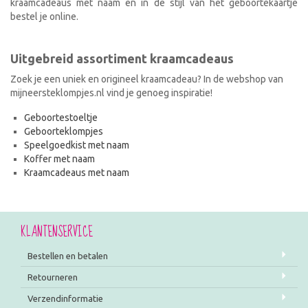
kraamcadeaus met naam en in de stijl van het geboortekaartje
bestel je online.
Uitgebreid assortiment kraamcadeaus
Zoek je een uniek en origineel kraamcadeau? In de webshop van
mijneersteklompjes.nl vind je genoeg inspiratie!
Geboortestoeltje
Geboorteklompjes
Speelgoedkist met naam
Koffer met naam
Kraamcadeaus met naam
KLANTENSERVICE
Bestellen en betalen
Retourneren
Verzendinformatie