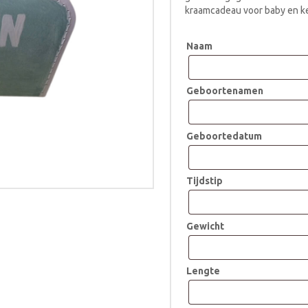
kraamcadeau voor baby en k
Naam
Geboortenamen
Geboortedatum
Tijdstip
Gewicht
Lengte