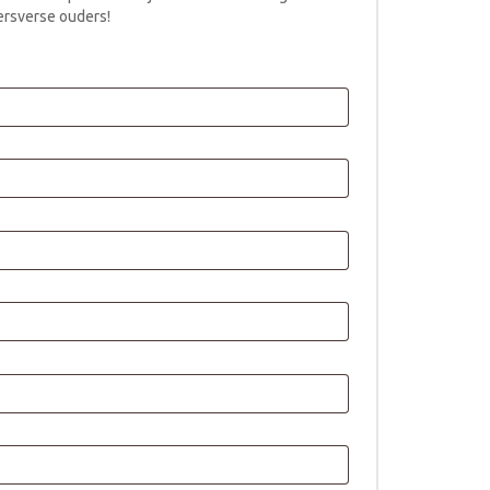
ersverse ouders!