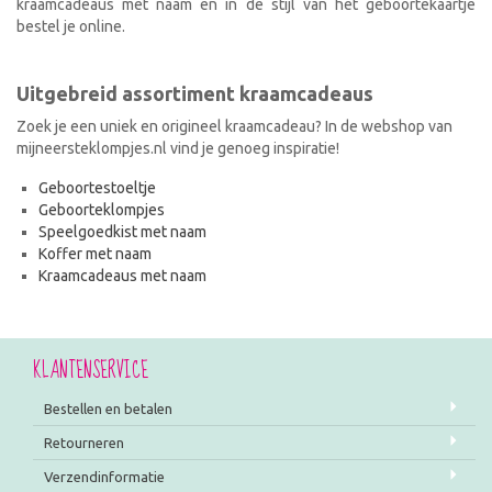
kraamcadeaus met naam en in de stijl van het geboortekaartje
bestel je online.
Uitgebreid assortiment kraamcadeaus
Zoek je een uniek en origineel kraamcadeau? In de webshop van
mijneersteklompjes.nl vind je genoeg inspiratie!
Geboortestoeltje
Geboorteklompjes
Speelgoedkist met naam
Koffer met naam
Kraamcadeaus met naam
KLANTENSERVICE
Bestellen en betalen
Retourneren
Verzendinformatie