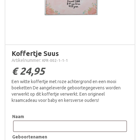
Koffertje Suus
Artikelnummer:
KFR-002-1-1-1
€
24,95
Een witte koffertje met roze achtergrond en een mooi
boeketten De aangeleverde geboortegegevens worden
verwerkt op dit koffertje verwerkt. Een origineel
kraamcadeau voor baby en kersverse ouders!
Naam
Geboortenamen