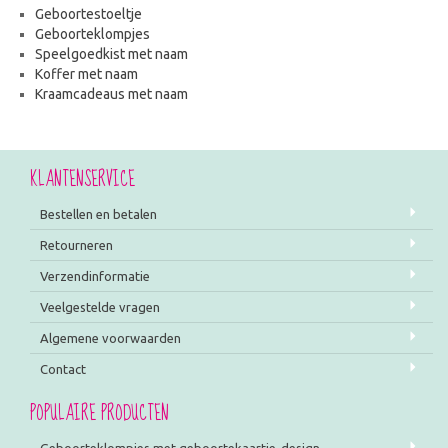
Geboortestoeltje
Geboorteklompjes
Speelgoedkist met naam
Koffer met naam
Kraamcadeaus met naam
KLANTENSERVICE
Bestellen en betalen
Retourneren
Verzendinformatie
Veelgestelde vragen
Algemene voorwaarden
Contact
POPULAIRE PRODUCTEN