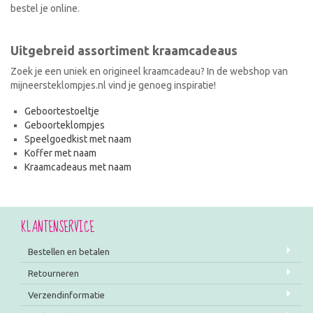
bestel je online.
Uitgebreid assortiment kraamcadeaus
Zoek je een uniek en origineel kraamcadeau? In de webshop van
mijneersteklompjes.nl vind je genoeg inspiratie!
Geboortestoeltje
Geboorteklompjes
Speelgoedkist met naam
Koffer met naam
Kraamcadeaus met naam
KLANTENSERVICE
Bestellen en betalen
Retourneren
Verzendinformatie