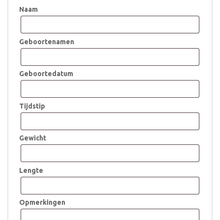
Naam
Geboortenamen
Geboortedatum
Tijdstip
Gewicht
Lengte
Opmerkingen