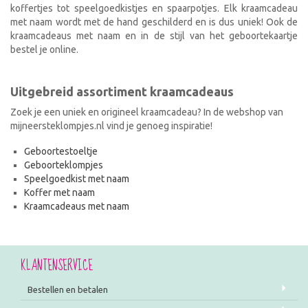
koffertjes tot speelgoedkistjes en spaarpotjes. Elk kraamcadeau
met naam wordt met de hand geschilderd en is dus uniek! Ook de
kraamcadeaus met naam en in de stijl van het geboortekaartje
bestel je online.
Uitgebreid assortiment kraamcadeaus
Zoek je een uniek en origineel kraamcadeau? In de webshop van
mijneersteklompjes.nl vind je genoeg inspiratie!
Geboortestoeltje
Geboorteklompjes
Speelgoedkist met naam
Koffer met naam
Kraamcadeaus met naam
KLANTENSERVICE
Bestellen en betalen