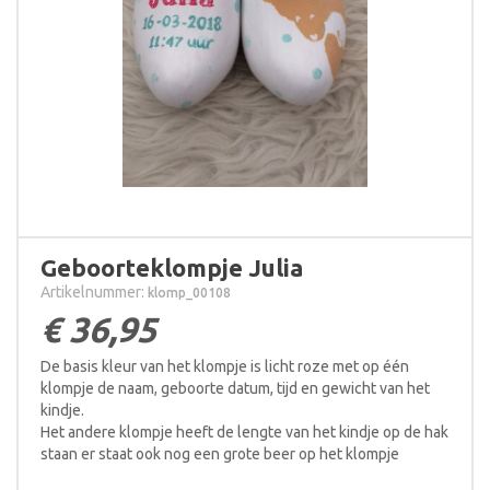
Geboorteklompje Julia
Artikelnummer:
klomp_00108
€
36,95
De basis kleur van het klompje is licht roze met op één
klompje de naam, geboorte datum, tijd en gewicht van het
kindje.
Het andere klompje heeft de lengte van het kindje op de hak
staan er staat ook nog een grote beer op het klompje