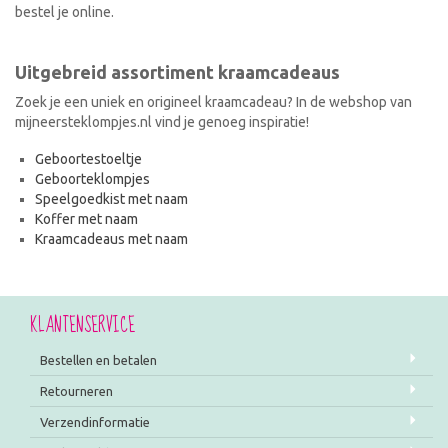
bestel je online.
Uitgebreid assortiment kraamcadeaus
Zoek je een uniek en origineel kraamcadeau? In de webshop van
mijneersteklompjes.nl vind je genoeg inspiratie!
Geboortestoeltje
Geboorteklompjes
Speelgoedkist met naam
Koffer met naam
Kraamcadeaus met naam
KLANTENSERVICE
Bestellen en betalen
Retourneren
Verzendinformatie