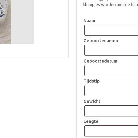
klompjes worden met de han
Naam
Geboortenamen
Geboortedatum
Tijdstip
Gewicht
Lengte