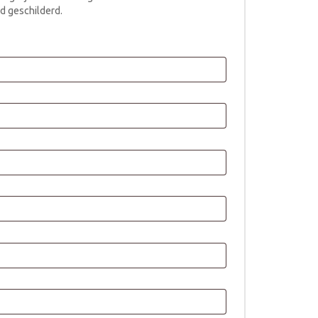
d geschilderd.