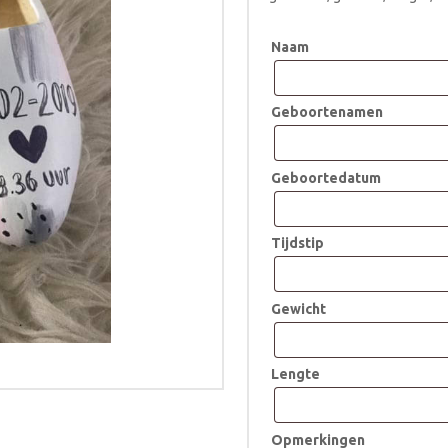
Naam
Geboortenamen
Geboortedatum
Tijdstip
Gewicht
Lengte
Opmerkingen