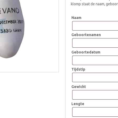
klomp staat de naam, geboor
Naam
Geboortenamen
Geboortedatum
Tijdstip
Gewicht
Lengte