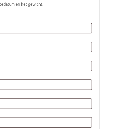
tedatum en het gewicht.