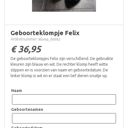
Geboorteklompje Felix
Artikelnummer:
klomp_00082
€
36,95
De geboorteklompjes Felix zijn verschillend. De gebruikte
kleuren zijn blauw en wit. De rechter klomp heeft witte
stippen en is voorzien van naam en geboortedatum. De
linker klomp is wit en er staat een lief dieren snuitje op.
Naam
Geboortenamen