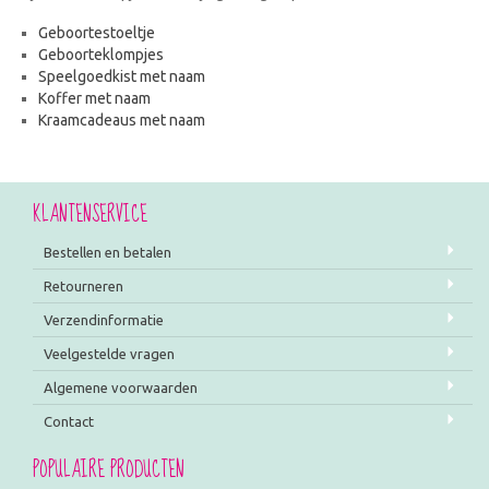
Geboortestoeltje
Geboorteklompjes
Speelgoedkist met naam
Koffer met naam
Kraamcadeaus met naam
KLANTENSERVICE
Bestellen en betalen
Retourneren
Verzendinformatie
Veelgestelde vragen
Algemene voorwaarden
Contact
POPULAIRE PRODUCTEN