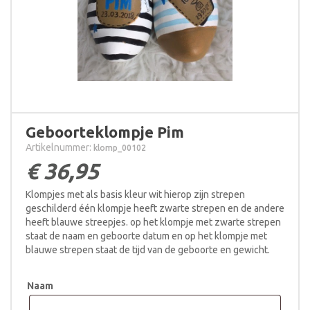
Geboorteklompje Pim
Artikelnummer:
klomp_00102
€
36,95
Klompjes met als basis kleur wit hierop zijn strepen
geschilderd één klompje heeft zwarte strepen en de andere
heeft blauwe streepjes. op het klompje met zwarte strepen
staat de naam en geboorte datum en op het klompje met
blauwe strepen staat de tijd van de geboorte en gewicht.
Naam