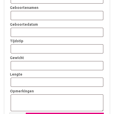
Geboortenamen
Geboortedatum
Tijdstip
Gewicht
Lengte
Opmerkingen