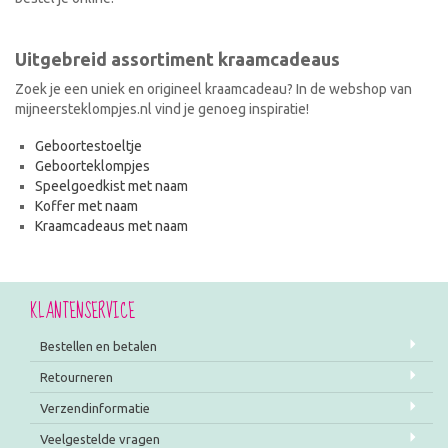
Uitgebreid assortiment kraamcadeaus
Zoek je een uniek en origineel kraamcadeau? In de webshop van
mijneersteklompjes.nl vind je genoeg inspiratie!
Geboortestoeltje
Geboorteklompjes
Speelgoedkist met naam
Koffer met naam
Kraamcadeaus met naam
KLANTENSERVICE
Bestellen en betalen
Retourneren
Verzendinformatie
Veelgestelde vragen