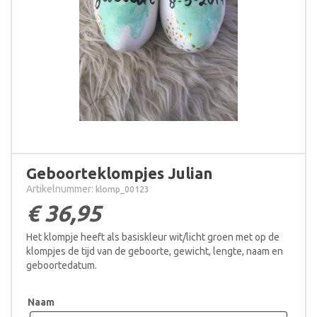
Geboorteklompjes Julian
Artikelnummer:
klomp_00123
€
36,95
Het klompje heeft als basiskleur wit/licht groen met op de
klompjes de tijd van de geboorte, gewicht, lengte, naam en
geboortedatum.
Naam