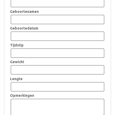
Geboortenamen
Geboortedatum
Tijdstip
Gewicht
Lengte
Opmerkingen