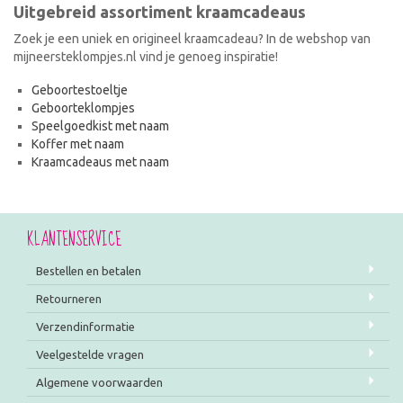
Uitgebreid assortiment kraamcadeaus
Zoek je een uniek en origineel kraamcadeau? In de webshop van
mijneersteklompjes.nl vind je genoeg inspiratie!
Geboortestoeltje
Geboorteklompjes
Speelgoedkist met naam
Koffer met naam
Kraamcadeaus met naam
KLANTENSERVICE
Bestellen en betalen
Retourneren
Verzendinformatie
Veelgestelde vragen
Algemene voorwaarden