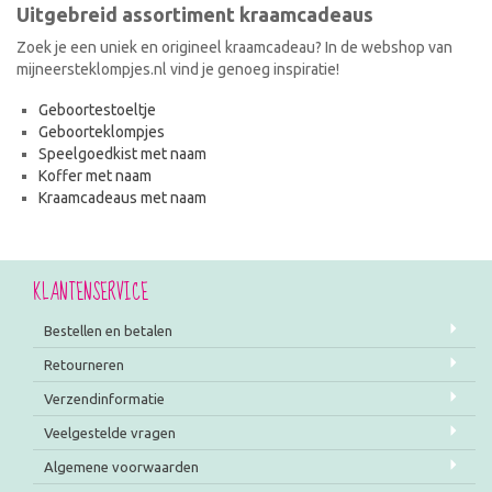
Uitgebreid assortiment kraamcadeaus
Zoek je een uniek en origineel kraamcadeau? In de webshop van
mijneersteklompjes.nl vind je genoeg inspiratie!
Geboortestoeltje
Geboorteklompjes
Speelgoedkist met naam
Koffer met naam
Kraamcadeaus met naam
KLANTENSERVICE
Bestellen en betalen
Retourneren
Verzendinformatie
Veelgestelde vragen
Algemene voorwaarden