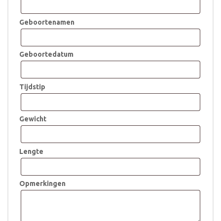
Geboortenamen
Geboortedatum
Tijdstip
Gewicht
Lengte
Opmerkingen