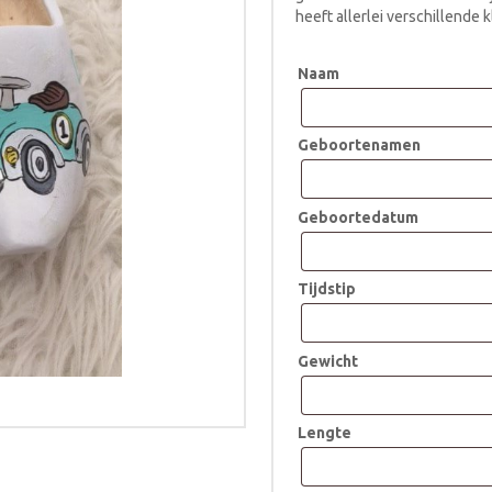
heeft allerlei verschillende k
Naam
Geboortenamen
Geboortedatum
Tijdstip
Gewicht
Lengte