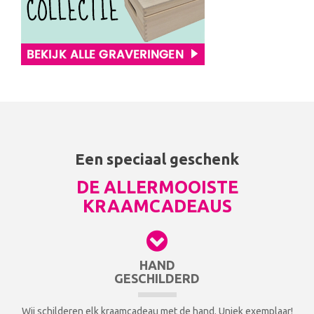
Een speciaal geschenk
DE ALLERMOOISTE
KRAAMCADEAUS
HAND
GESCHILDERD
Wij schilderen elk kraamcadeau met de hand. Uniek exemplaar!