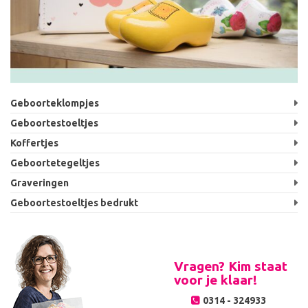
Geboorteklompjes
Geboortestoeltjes
Koffertjes
Geboortetegeltjes
Graveringen
Geboortestoeltjes bedrukt
Vragen? Kim staat
voor je klaar!
0314 - 324933