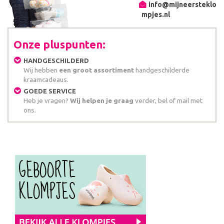
info@mijneersteklo
mpjes.nl
Onze pluspunten:
HANDGESCHILDERD
Wij hebben
een groot assortiment
handgeschilderde
kraamcadeaus.
GOEDE SERVICE
Heb je vragen?
Wij helpen je graag
verder, bel of mail met
ons.