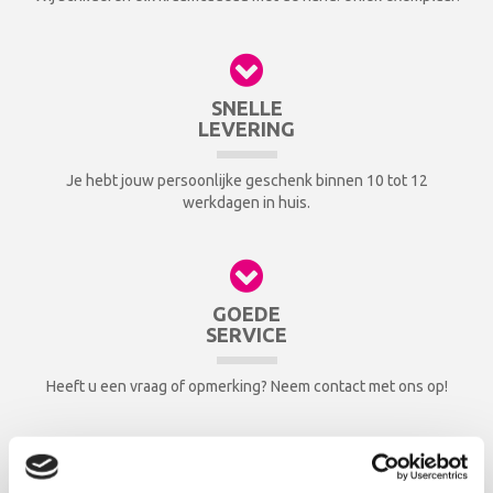
SNELLE
LEVERING
Je hebt jouw persoonlijke geschenk binnen 10 tot 12
werkdagen in huis.
GOEDE
SERVICE
Heeft u een vraag of opmerking? Neem contact met ons op!